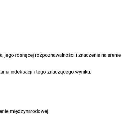
jego rosnącej rozpoznawalności i znaczenia na arenie
ania indeksacji i tego znaczącego wyniku:
renie międzynarodowej.