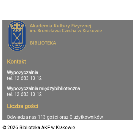
Kontakt
Wypożyczalnia
tel. 12 683 13 12
Wypożyczalnia międzybiblioteczna
tel. 12 683 13 12
Liczba gości
Odwiedza nas 113 gości oraz 0 użytkowników.
© 2026 Biblioteka AKF w Krakowie