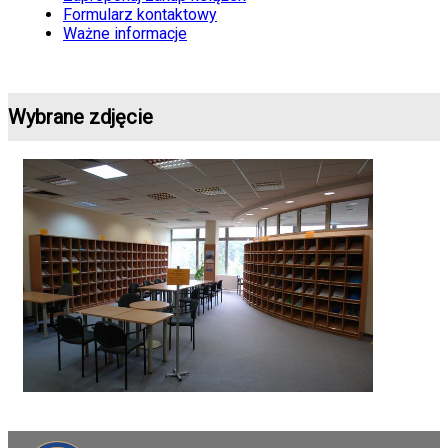
Formularz kontaktowy
Ważne informacje
Wybrane zdjęcie