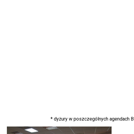
* dyżury w poszczególnych agendach Bib