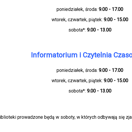
poniedziałek, środa:
9.00 - 17.00
wtorek, czwartek, piątek:
9.00 - 15.00
sobota*:
9.00 - 13.00
Informatorium i Czytelnia Czas
poniedziałek, środa:
9.00 - 17.00
wtorek, czwartek, piątek:
9.00 - 15.00
sobota*:
9.00 - 13.00
lioteki prowadzone będą w soboty, w których odbywają się zjaz