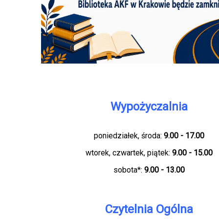
Wypożyczalnia
poniedziałek, środa:
9.00 - 17.00
wtorek, czwartek, piątek:
9.00 - 15.00
sobota*:
9.00 - 13.00
Czytelnia Ogólna