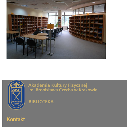
Kontakt