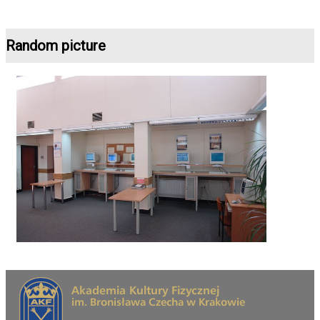
Random picture