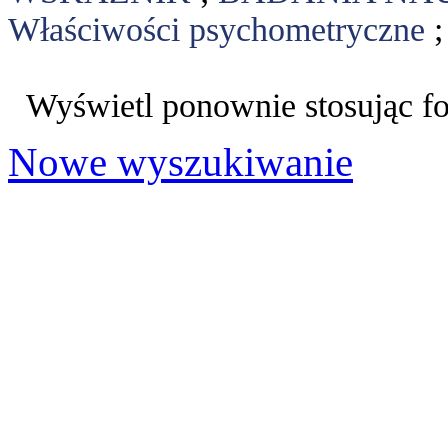
Właściwości psychometryczne
Wyświetl ponownie stosując f
Nowe wyszukiwanie