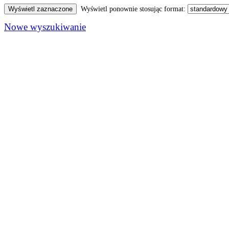
Wyświetl ponownie stosując format:
Nowe wyszukiwanie