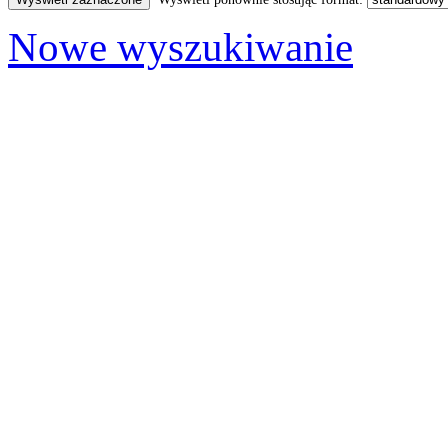
Nowe wyszukiwanie