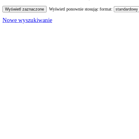
Wyświetl ponownie stosując format:
Nowe wyszukiwanie