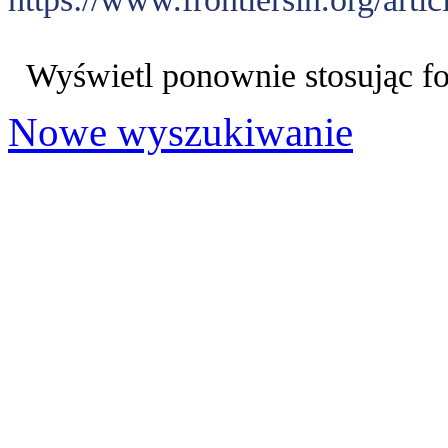
Wyświetl ponownie stosując f
Nowe wyszukiwanie