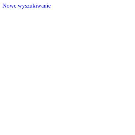
Nowe wyszukiwanie