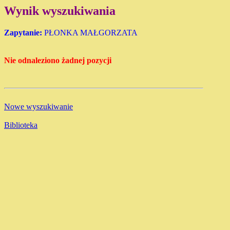
Wynik wyszukiwania
Zapytanie:
PŁONKA MAŁGORZATA
Nie odnaleziono żadnej pozycji
Nowe wyszukiwanie
Biblioteka