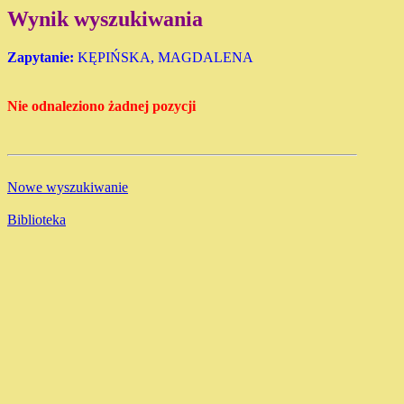
Wynik wyszukiwania
Zapytanie:
KĘPIŃSKA, MAGDALENA
Nie odnaleziono żadnej pozycji
Nowe wyszukiwanie
Biblioteka