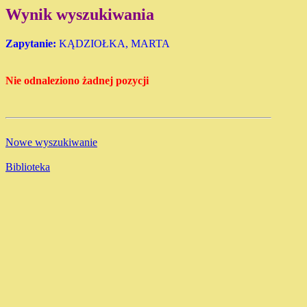
Wynik wyszukiwania
Zapytanie:
KĄDZIOŁKA, MARTA
Nie odnaleziono żadnej pozycji
Nowe wyszukiwanie
Biblioteka