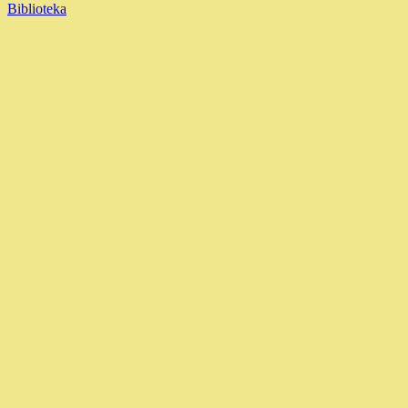
Biblioteka