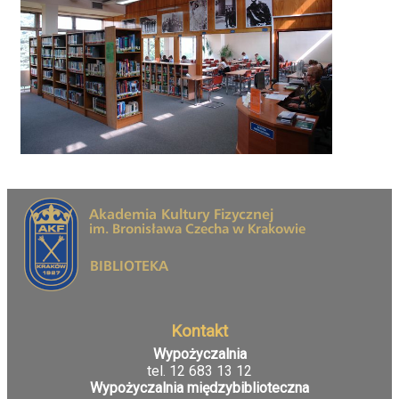
Kontakt
Wypożyczalnia
tel. 12 683 13 12
Wypożyczalnia międzybiblioteczna